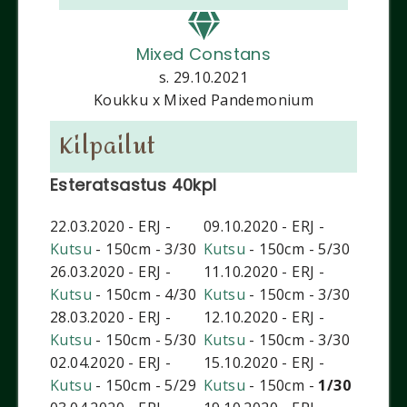
Mixed Constans
s. 29.10.2021
Koukku x Mixed Pandemonium
Kilpailut
Esteratsastus
40kpl
22.03.2020 - ERJ -
09.10.2020 - ERJ -
Kutsu
- 150cm - 3/30
Kutsu
- 150cm - 5/30
26.03.2020 - ERJ -
11.10.2020 - ERJ -
Kutsu
- 150cm - 4/30
Kutsu
- 150cm - 3/30
28.03.2020 - ERJ -
12.10.2020 - ERJ -
Kutsu
- 150cm - 5/30
Kutsu
- 150cm - 3/30
02.04.2020 - ERJ -
15.10.2020 - ERJ -
Kutsu
- 150cm - 5/29
Kutsu
- 150cm -
1/30