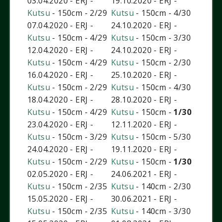
03.04.2020 - ERJ -
19.10.2020 - ERJ -
Kutsu
- 150cm - 2/29
Kutsu
- 150cm - 4/30
07.04.2020 - ERJ -
24.10.2020 - ERJ -
Kutsu
- 150cm - 4/29
Kutsu
- 150cm - 3/30
12.04.2020 - ERJ -
24.10.2020 - ERJ -
Kutsu
- 150cm - 4/29
Kutsu
- 150cm - 2/30
16.04.2020 - ERJ -
25.10.2020 - ERJ -
Kutsu
- 150cm - 2/29
Kutsu
- 150cm - 4/30
18.04.2020 - ERJ -
28.10.2020 - ERJ -
Kutsu
- 150cm - 4/29
Kutsu
- 150cm -
1/30
23.04.2020 - ERJ -
12.11.2020 - ERJ -
Kutsu
- 150cm - 3/29
Kutsu
- 150cm - 5/30
24.04.2020 - ERJ -
19.11.2020 - ERJ -
Kutsu
- 150cm - 2/29
Kutsu
- 150cm -
1/30
02.05.2020 - ERJ -
24.06.2021 - ERJ -
Kutsu
- 150cm - 2/35
Kutsu
- 140cm - 2/30
15.05.2020 - ERJ -
30.06.2021 - ERJ -
Kutsu
- 150cm - 2/35
Kutsu
- 140cm - 3/30