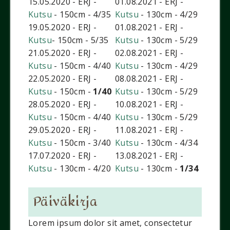
15.05.2020 - ERJ -
01.08.2021 - ERJ -
Kutsu
- 150cm - 4/35
Kutsu
- 130cm - 4/29
19.05.2020 - ERJ -
01.08.2021 - ERJ -
Kutsu
- 150cm - 5/35
Kutsu
- 130cm - 5/29
21.05.2020 - ERJ -
02.08.2021 - ERJ -
Kutsu
- 150cm - 4/40
Kutsu
- 130cm - 4/29
22.05.2020 - ERJ -
08.08.2021 - ERJ -
Kutsu
- 150cm -
1/40
Kutsu
- 130cm - 5/29
28.05.2020 - ERJ -
10.08.2021 - ERJ -
Kutsu
- 150cm - 4/40
Kutsu
- 130cm - 5/29
29.05.2020 - ERJ -
11.08.2021 - ERJ -
Kutsu
- 150cm - 3/40
Kutsu
- 130cm - 4/34
17.07.2020 - ERJ -
13.08.2021 - ERJ -
Kutsu
- 130cm - 4/20
Kutsu
- 130cm -
1/34
Päiväkirja
Lorem ipsum dolor sit amet, consectetur