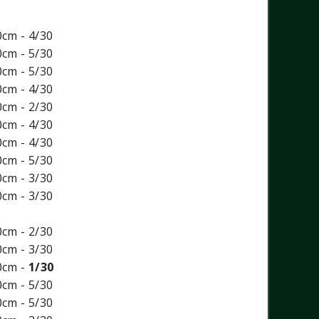
0cm - 4/30
0cm - 5/30
0cm - 5/30
0cm - 4/30
0cm - 2/30
0cm - 4/30
0cm - 4/30
0cm - 5/30
0cm - 3/30
0cm - 3/30
0cm - 2/30
0cm - 3/30
0cm -
1/30
0cm - 5/30
0cm - 5/30