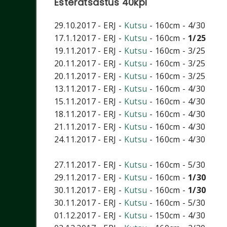
Esteratsastus 40kpl
29.10.2017 - ERJ -
Kutsu
- 160cm - 4/30
17.1.12017 - ERJ -
Kutsu
- 160cm -
1/25
19.11.2017 - ERJ -
Kutsu
- 160cm - 3/25
20.11.2017 - ERJ -
Kutsu
- 160cm - 3/25
20.11.2017 - ERJ -
Kutsu
- 160cm - 3/25
13.11.2017 - ERJ -
Kutsu
- 160cm - 4/30
15.11.2017 - ERJ -
Kutsu
- 160cm - 4/30
18.11.2017 - ERJ -
Kutsu
- 160cm - 4/30
21.11.2017 - ERJ -
Kutsu
- 160cm - 4/30
24.11.2017 - ERJ -
Kutsu
- 160cm - 4/30
27.11.2017 - ERJ -
Kutsu
- 160cm - 5/30
29.11.2017 - ERJ -
Kutsu
- 160cm -
1/30
30.11.2017 - ERJ -
Kutsu
- 160cm -
1/30
30.11.2017 - ERJ -
Kutsu
- 160cm - 5/30
01.12.2017 - ERJ -
Kutsu
- 150cm - 4/30