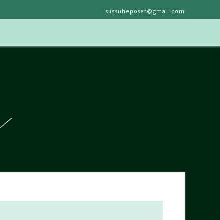
sussuheposet@gmail.com