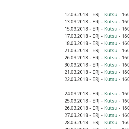
12.03.2018 - ERJ -
Kutsu
- 16
13.03.2018 - ERJ -
Kutsu
- 16
15.03.2018 - ERJ -
Kutsu
- 16
17.03.2018 - ERJ -
Kutsu
- 16
18.03.2018 - ERJ -
Kutsu
- 16
21.03.2018 - ERJ -
Kutsu
- 16
26.03.2018 - ERJ -
Kutsu
- 16
30.03.2018 - ERJ -
Kutsu
- 16
21.03.2018 - ERJ -
Kutsu
- 16
22.03.2018 - ERJ -
Kutsu
- 16
24.03.2018 - ERJ -
Kutsu
- 16
25.03.2018 - ERJ -
Kutsu
- 16
26.03.2018 - ERJ -
Kutsu
- 16
27.03.2018 - ERJ -
Kutsu
- 16
28.03.2018 - ERJ -
Kutsu
- 16