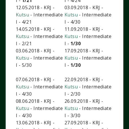
I -
1/21
I - 4/24
12.05.2018 - KRJ -
03.09.2018 - KRJ -
Kutsu
- Intermediate
Kutsu
- Intermediate
I - 4/21
I - 4/30
14.05.2018 - KRJ -
11.09.2018 - KRJ -
Kutsu
- Intermediate
Kutsu
- Intermediate
I - 2/21
I -
1/30
03.06.2018 - KRJ -
17.09.2018 - KRJ -
Kutsu
- Intermediate
Kutsu
- Intermediate
I - 5/30
I -
1/30
07.06.2018 - KRJ -
22.09.2018 - KRJ -
Kutsu
- Intermediate
Kutsu
- Intermediate
I - 4/30
I - 2/30
08.06.2018 - KRJ -
26.09.2018 - KRJ -
Kutsu
- Intermediate
Kutsu
- Intermediate
I - 4/30
I - 3/30
13.06.2018 - KRJ -
27.09.2018 - KRJ -