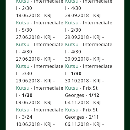
Kutsu
- Intermediate
Kutsu
- Intermediate
I - 2/30
I - 4/30
18.06.2018 - KRJ -
28.09.2018 - KRJ -
Kutsu
- Intermediate
Kutsu
- Intermediate
I - 5/30
I - 2/30
27.06.2018 - KRJ -
29.09.2018 - KRJ -
Kutsu
- Intermediate
Kutsu
- Intermediate
I - 4/30
I - 4/30
27.06.2018 - KRJ -
30.09.2018 - KRJ -
Kutsu
- Intermediate
Kutsu
- Intermediate
I - 3/30
I -
1/30
29.06.2018 - KRJ -
30.10.2018 - KRJ -
Kutsu
- Intermediate
Kutsu
- Prix St.
I -
1/30
Georges -
1/12
09.06.2018 - KRJ -
04.11.2018 - KRJ -
Kutsu
- Intermediate
Kutsu
- Prix St.
I - 3/24
Georges - 2/11
10.06.2018 - KRJ -
06.11.2018 - KRJ -