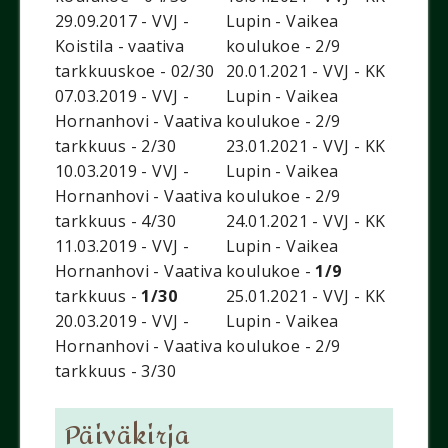
29.09.2017 - VVJ -
Lupin - Vaikea
Koistila - vaativa
koulukoe - 2/9
tarkkuuskoe - 02/30
20.01.2021 - VVJ - KK
07.03.2019 - VVJ -
Lupin - Vaikea
Hornanhovi - Vaativa
koulukoe - 2/9
tarkkuus - 2/30
23.01.2021 - VVJ - KK
10.03.2019 - VVJ -
Lupin - Vaikea
Hornanhovi - Vaativa
koulukoe - 2/9
tarkkuus - 4/30
24.01.2021 - VVJ - KK
11.03.2019 - VVJ -
Lupin - Vaikea
Hornanhovi - Vaativa
koulukoe -
1/9
tarkkuus -
1/30
25.01.2021 - VVJ - KK
20.03.2019 - VVJ -
Lupin - Vaikea
Hornanhovi - Vaativa
koulukoe - 2/9
tarkkuus - 3/30
Päiväkirja